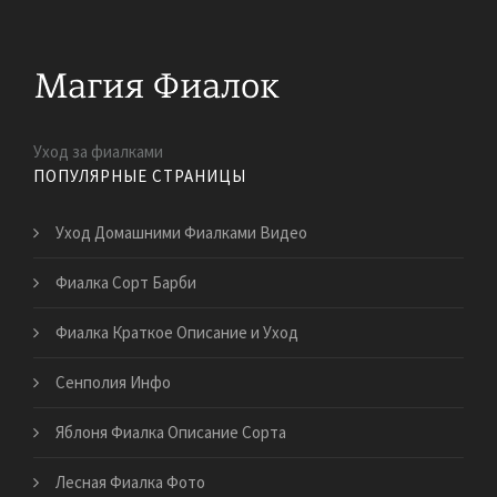
Уход за фиалками
ПОПУЛЯРНЫЕ СТРАНИЦЫ
Уход Домашними Фиалками Видео
Фиалка Сорт Барби
Фиалка Краткое Описание и Уход
Сенполия Инфо
Яблоня Фиалка Описание Сорта
Лесная Фиалка Фото