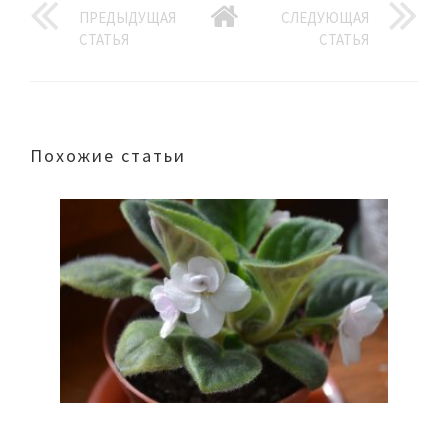
ПРЕДЫДУЩАЯ
СЛЕДУЮЩАЯ
СТАТЬЯ
СТАТЬЯ
Похожие статьи