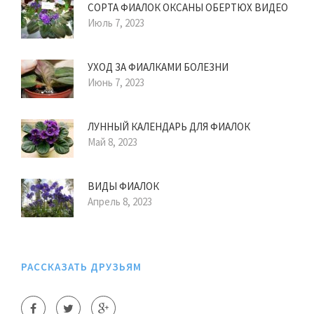
СОРТА ФИАЛОК ОКСАНЫ ОБЕРТЮХ ВИДЕО
Июль 7, 2023
УХОД ЗА ФИАЛКАМИ БОЛЕЗНИ
Июнь 7, 2023
ЛУННЫЙ КАЛЕНДАРЬ ДЛЯ ФИАЛОК
Май 8, 2023
ВИДЫ ФИАЛОК
Апрель 8, 2023
РАССКАЗАТЬ ДРУЗЬЯМ