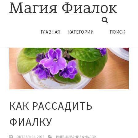
ГЛАВНАЯ
КАТЕГОРИИ
ПОИСК
КАК РАССАДИТЬ
ФИАЛКУ
ОКТЯБРЬ 14, 2016
ВЫРАЩИВАНИЕ ФИАЛОК