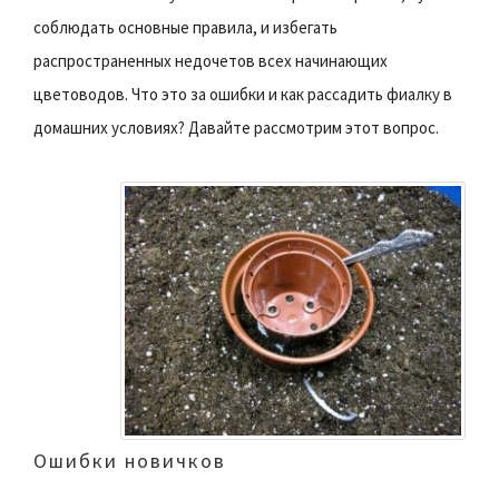
соблюдать основные правила, и избегать
распространенных недочетов всех начинающих
цветоводов. Что это за ошибки и как рассадить фиалку в
домашних условиях? Давайте рассмотрим этот вопрос.
Ошибки новичков