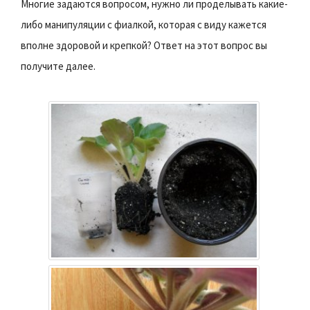
Многие задаются вопросом, нужно ли проделывать какие-
либо манипуляции с фиалкой, которая с виду кажется
вполне здоровой и крепкой? Ответ на этот вопрос вы
получите далее.