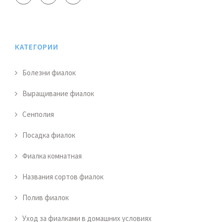
КАТЕГОРИИ
Болезни фиалок
Выращивание фиалок
Сенполия
Посадка фиалок
Фиалка комнатная
Названия сортов фиалок
Полив фиалок
Уход за фиалками в домашних условиях