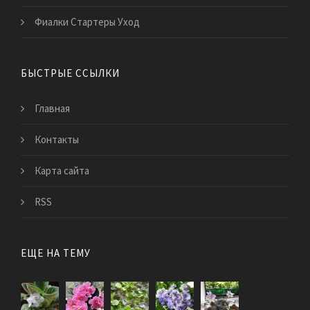
Фиалки Стартеры Уход
БЫСТРЫЕ ССЫЛКИ
Главная
Контакты
Карта сайта
RSS
ЕЩЕ НА ТЕМУ