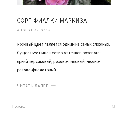
СОРТ ФИАЛКИ МАРКИЗА
AUGUST 08, 2026
Розовый цвет является одним из самых сложных.
Существует множество оттенков розового:
яркий персиковый, розово-лиловый, нежно-
розово-фиолетовый…
ЧИТАТЬ ДАЛЕЕ