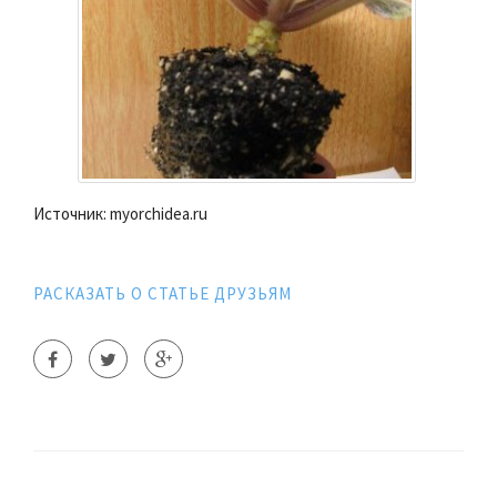
Источник: myorchidea.ru
РАСКАЗАТЬ О СТАТЬЕ ДРУЗЬЯМ