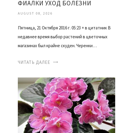
ФИАЛКИ УХОД БОЛЕЗНИ
AUGUST 08, 2026
Пятница, 21 Октября 2016 г. 05:23 + в цитатник В
недавнее время выбор растений в цветочных
магазинах был крайне скуден. Черенки…
ЧИТАТЬ ДАЛЕЕ