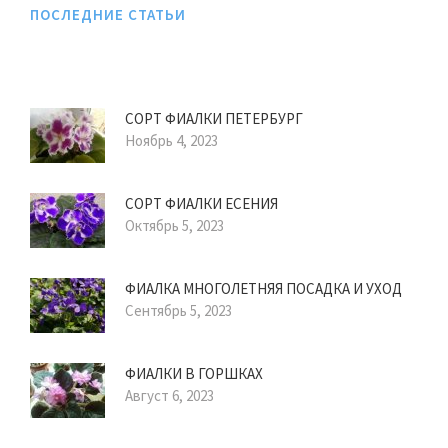
ПОСЛЕДНИЕ СТАТЬИ
СОРТ ФИАЛКИ ПЕТЕРБУРГ
Ноябрь 4, 2023
СОРТ ФИАЛКИ ЕСЕНИЯ
Октябрь 5, 2023
ФИАЛКА МНОГОЛЕТНЯЯ ПОСАДКА И УХОД
Сентябрь 5, 2023
ФИАЛКИ В ГОРШКАХ
Август 6, 2023