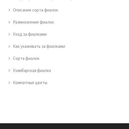
Описание сорта фиалок
Размножение фиалок
Уход за фиалками
Как ухаживать за фиалками
Сорта фиалок
Узамбарская фиалка
Комнатные цветы