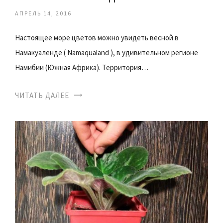
АПРЕЛЬ 14, 2016
Настоящее море цветов можно увидеть весной в
Намакуаленде ( Namaqualand ), в удивительном регионе
Намибии (Южная Африка). Территория…
ЧИТАТЬ ДАЛЕЕ