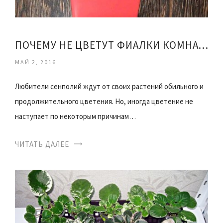
ПОЧЕМУ НЕ ЦВЕТУТ ФИАЛКИ КОМНАТНЫЕ
МАЙ 2, 2016
Любители сенполий ждут от своих растений обильного и
продолжительного цветения. Но, иногда цветение не
наступает по некоторым причинам…
ЧИТАТЬ ДАЛЕЕ