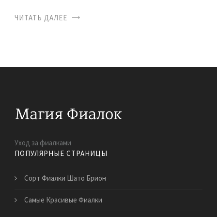
ЧИТАТЬ ДАЛЕЕ
Уход за фиалками
ПОПУЛЯРНЫЕ СТРАНИЦЫ
Сорт Фиалки Шато Брион
Самые Красивые Фиалки