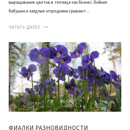
выращивание цветов в теплице как бизнес: бойкие
бабушки и заядлые огородники срывают…
ЧИТАТЬ ДАЛЕЕ
ФИАЛКИ РАЗНОВИДНОСТИ