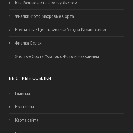
Как Размножить Фиалку Листом
Фиалки Фото Махровые Сорта
Комнатные Цветы Фиалки Уход и Размножение
Фиалка Белая
Желтые Сорта Фиалок с Фото и Названием
БЫСТРЫЕ ССЫЛКИ
Главная
Контакты
Карта сайта