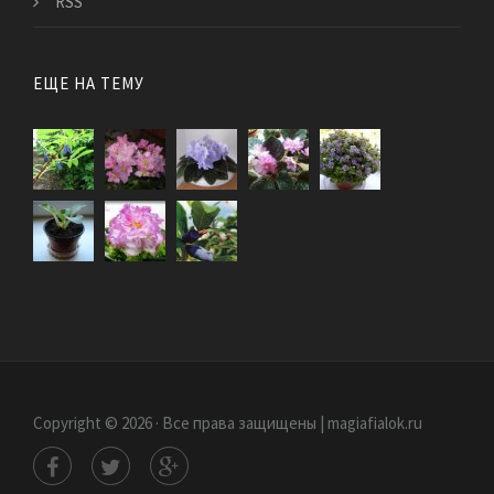
RSS
ЕЩЕ НА ТЕМУ
Copyright © 2026 · Все права защищены | magiafialok.ru