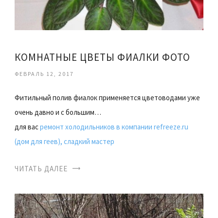
КОМНАТНЫЕ ЦВЕТЫ ФИАЛКИ ФОТО
ФЕВРАЛЬ 12, 2017
Фитильный полив фиалок применяется цветоводами уже
очень давно и с большим…
для вас
ремонт холодильников в компании refreeze.ru
(дом для геев), сладкий мастер
ЧИТАТЬ ДАЛЕЕ