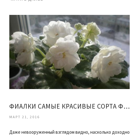
ФИАЛКИ САМЫЕ КРАСИВЫЕ СОРТА ФОТО
МАРТ 21, 2016
Даже невооруженный взглядом видно, насколько доходно