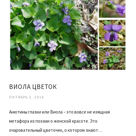
ВИОЛА ЦВЕТОК
ОКТЯБРЬ 2, 2016
Анютины глазки или Виола – это вовсе не изящная
метафора из поэзии о женской красоте. Это
очаровательный цветочек, о котором знают…