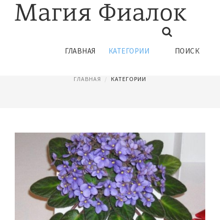
ГЛАВНАЯ
КАТЕГОРИИ
ПОИСК
КОМНАТНЫЕ ЦВЕТЫ
ГЛАВНАЯ
КАТЕГОРИИ