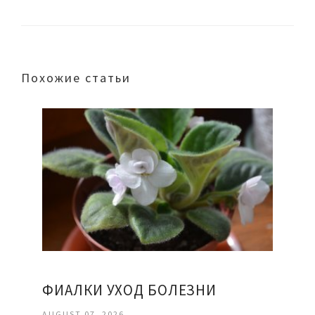
Похожие статьи
ФИАЛКИ УХОД БОЛЕЗНИ
AUGUST 07, 2026