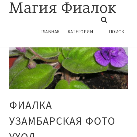
ГЛАВНАЯ
КАТЕГОРИИ
ПОИСК
ФИАЛКА
УЗАМБАРСКАЯ ФОТО
УХОД