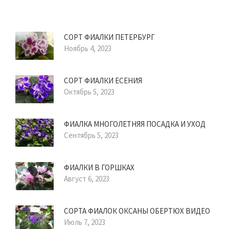
СОРТ ФИАЛКИ ПЕТЕРБУРГ
Ноябрь 4, 2023
СОРТ ФИАЛКИ ЕСЕНИЯ
Октябрь 5, 2023
ФИАЛКА МНОГОЛЕТНЯЯ ПОСАДКА И УХОД
Сентябрь 5, 2023
ФИАЛКИ В ГОРШКАХ
Август 6, 2023
СОРТА ФИАЛОК ОКСАНЫ ОБЕРТЮХ ВИДЕО
Июль 7, 2023