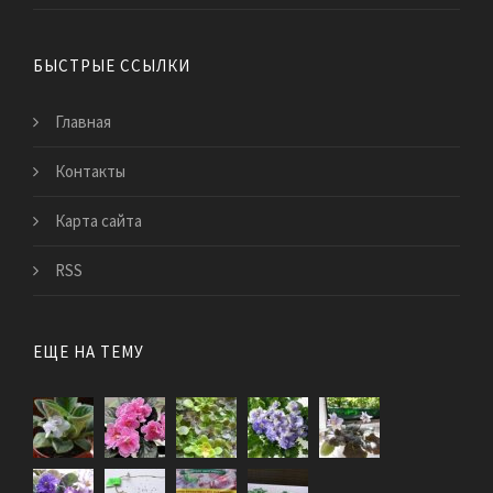
БЫСТРЫЕ ССЫЛКИ
Главная
Контакты
Карта сайта
RSS
ЕЩЕ НА ТЕМУ