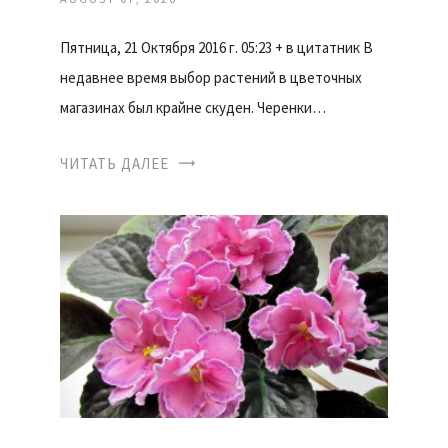
Пятница, 21 Октября 2016 г. 05:23 + в цитатник В
недавнее время выбор растений в цветочных
магазинах был крайне скуден. Черенки…
ЧИТАТЬ ДАЛЕЕ