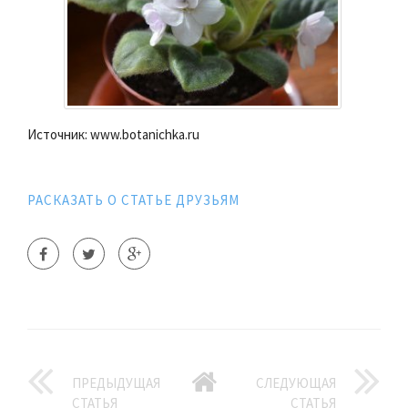
Источник: www.botanichka.ru
РАСКАЗАТЬ О СТАТЬЕ ДРУЗЬЯМ
ПРЕДЫДУЩАЯ
СЛЕДУЮЩАЯ
СТАТЬЯ
СТАТЬЯ