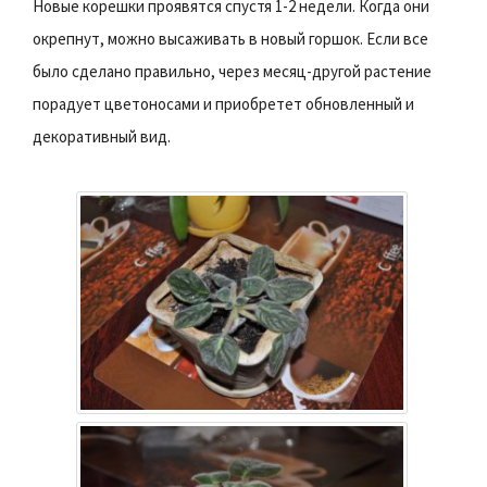
Новые корешки проявятся спустя 1-2 недели. Когда они
окрепнут, можно высаживать в новый горшок. Если все
было сделано правильно, через месяц-другой растение
порадует цветоносами и приобретет обновленный и
декоративный вид.