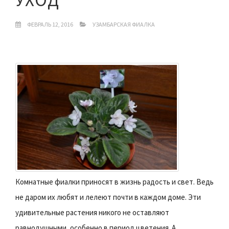
ФЕВРАЛЬ 12, 2016
УЗАМБАРСКАЯ ФИАЛКА
Комнатные фиалки приносят в жизнь радость и свет. Ведь
не даром их любят и лелеют почти в каждом доме. Эти
удивительные растения никого не оставляют
равнодушными, особенно в период цветения. А