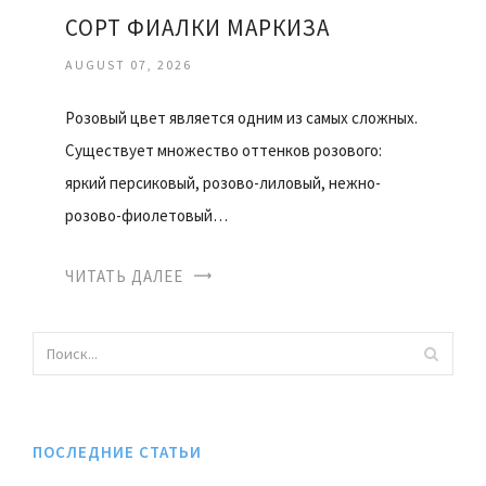
СОРТ ФИАЛКИ МАРКИЗА
AUGUST 07, 2026
Розовый цвет является одним из самых сложных.
Существует множество оттенков розового:
яркий персиковый, розово-лиловый, нежно-
розово-фиолетовый…
ЧИТАТЬ ДАЛЕЕ
ПОСЛЕДНИЕ СТАТЬИ