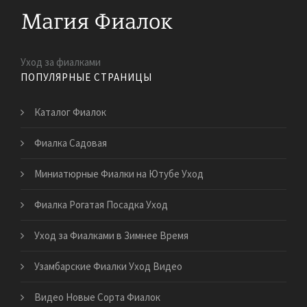
Уход за фиалками
ПОПУЛЯРНЫЕ СТРАНИЦЫ
Каталог Фиалок
Фиалка Садовая
Миниатюрные Фиалки на Ютубе Уход
Фиалка Рогатая Посадка Уход
Уход за Фиалками в Зимнее Время
Узамбарские Фиалки Уход Видео
Видео Новые Сорта Фиалок