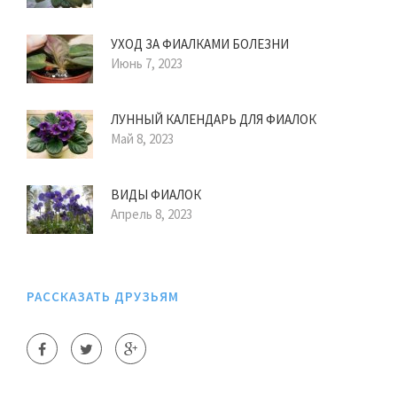
УХОД ЗА ФИАЛКАМИ БОЛЕЗНИ
Июнь 7, 2023
ЛУННЫЙ КАЛЕНДАРЬ ДЛЯ ФИАЛОК
Май 8, 2023
ВИДЫ ФИАЛОК
Апрель 8, 2023
РАССКАЗАТЬ ДРУЗЬЯМ