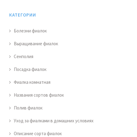
КАТЕГОРИИ
Болезни фиалок
Выращивание фиалок
Сенполия
Посадка фиалок
Фиалка комнатная
Названия сортов фиалок
Полив фиалок
Уход за фиалками в домашних условиях
Описание сорта фиалок