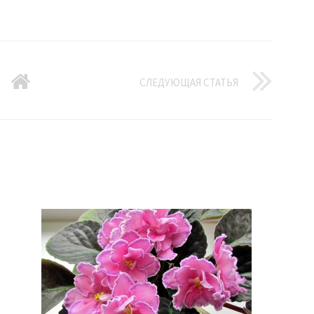
СЛЕДУЮЩАЯ СТАТЬЯ