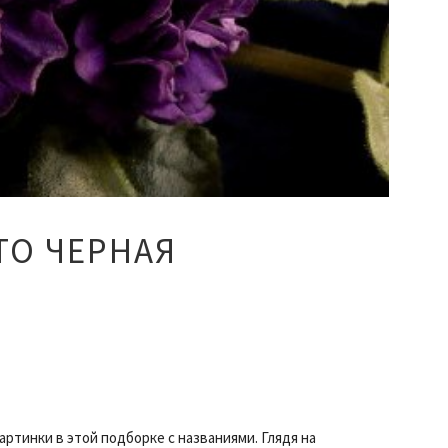
ТО ЧЕРНАЯ
артинки в этой подборке с названиями. Глядя на