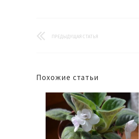
ПРЕДЫДУЩАЯ СТАТЬЯ
Похожие статьи