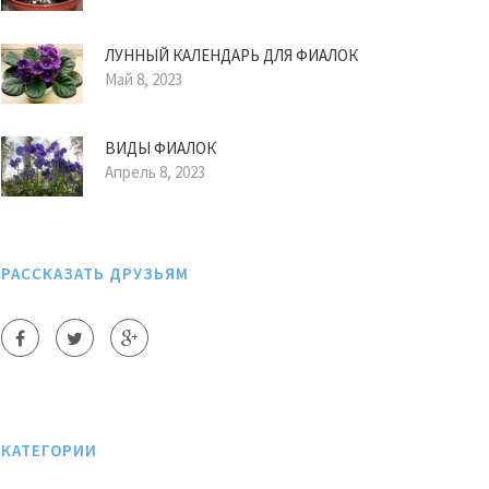
ЛУННЫЙ КАЛЕНДАРЬ ДЛЯ ФИАЛОК
Май 8, 2023
ВИДЫ ФИАЛОК
Апрель 8, 2023
РАССКАЗАТЬ ДРУЗЬЯМ
КАТЕГОРИИ