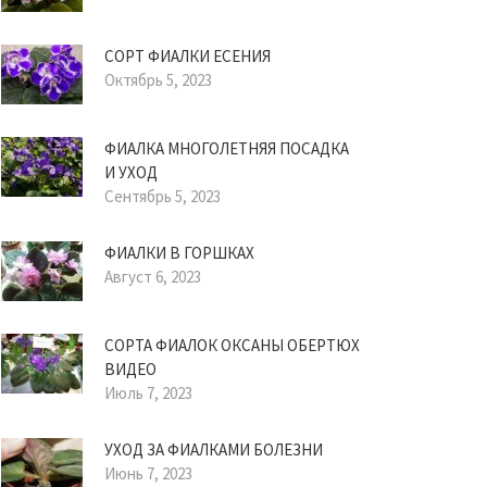
СОРТ ФИАЛКИ ЕСЕНИЯ
Октябрь 5, 2023
ФИАЛКА МНОГОЛЕТНЯЯ ПОСАДКА
И УХОД
Сентябрь 5, 2023
ФИАЛКИ В ГОРШКАХ
Август 6, 2023
СОРТА ФИАЛОК ОКСАНЫ ОБЕРТЮХ
ВИДЕО
Июль 7, 2023
УХОД ЗА ФИАЛКАМИ БОЛЕЗНИ
Июнь 7, 2023