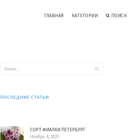
ГЛАВНАЯ
КАТЕГОРИИ
ПОИСК
ПОСЛЕДНИЕ СТАТЬИ
СОРТ ФИАЛКИ ПЕТЕРБУРГ
Ноябрь 4, 2023