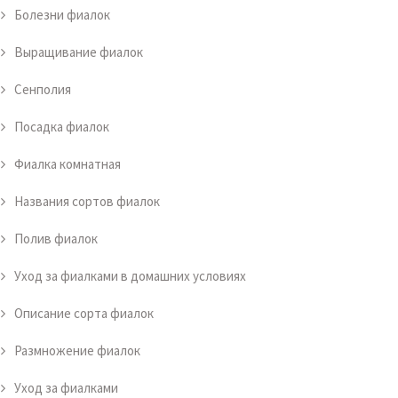
Болезни фиалок
Выращивание фиалок
Сенполия
Посадка фиалок
Фиалка комнатная
Названия сортов фиалок
Полив фиалок
Уход за фиалками в домашних условиях
Описание сорта фиалок
Размножение фиалок
Уход за фиалками