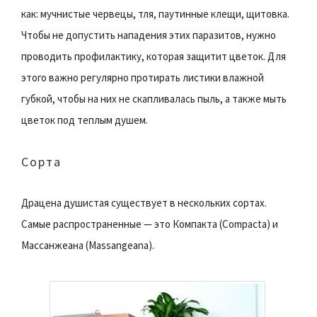
как: мучнистые червецы, тля, паутинные клещи, щитовка.
Чтобы не допустить нападения этих паразитов, нужно
проводить профилактику, которая защитит цветок. Для
этого важно регулярно протирать листики влажной
губкой, чтобы на них не скапливалась пыль, а также мыть
цветок под теплым душем.
Сорта
Драцена душистая существует в нескольких сортах.
Самые распространенные — это Компакта (Compacta) и
Массанжеана (Massangeana).