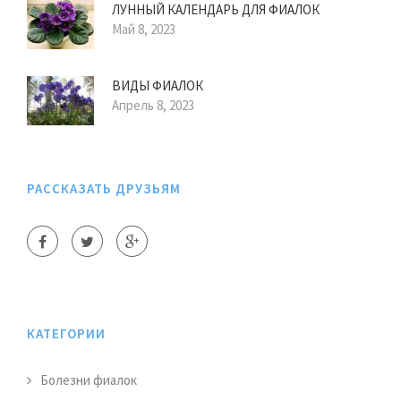
ЛУННЫЙ КАЛЕНДАРЬ ДЛЯ ФИАЛОК
Май 8, 2023
ВИДЫ ФИАЛОК
Апрель 8, 2023
РАССКАЗАТЬ ДРУЗЬЯМ
КАТЕГОРИИ
Болезни фиалок