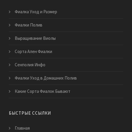
Фиалка Уход и Размер
Фиалки Полив
Выращивание Виолы
Сорта Ален Фиалки
Сенполия Инфо
Фиалки Уход в Домашних Полив
Какие Сорта Фиалок Бывают
БЫСТРЫЕ ССЫЛКИ
Главная