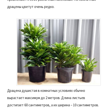
драцены цветут очень редко.
Драцена душистая в комнатных условиях обычно
вырастает максимум до 2 метров. Длина листьев
достигает 60 сантиметров, а их ширина – 10 сантиметров.