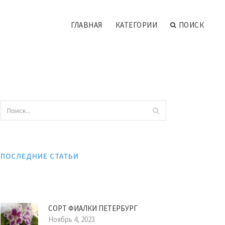
ГЛАВНАЯ
КАТЕГОРИИ
ПОИСК
ПОСЛЕДНИЕ СТАТЬИ
СОРТ ФИАЛКИ ПЕТЕРБУРГ
Ноябрь 4, 2023