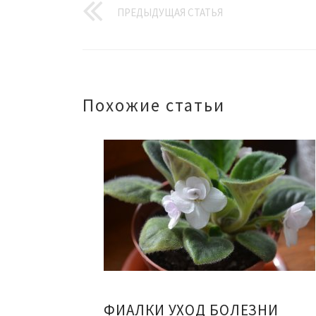
ПРЕДЫДУЩАЯ СТАТЬЯ
Похожие статьи
ФИАЛКИ УХОД БОЛЕЗНИ