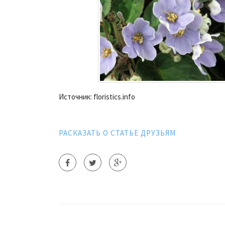
Источник: floristics.info
РАСКАЗАТЬ О СТАТЬЕ ДРУЗЬЯМ