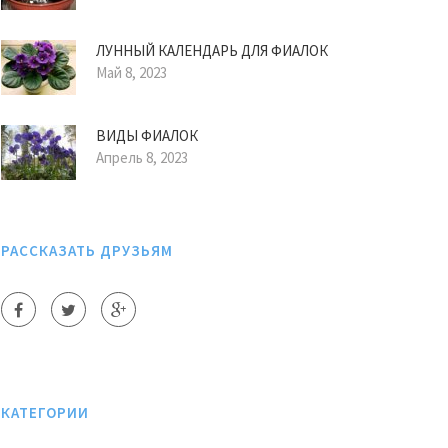
ЛУННЫЙ КАЛЕНДАРЬ ДЛЯ ФИАЛОК
Май 8, 2023
ВИДЫ ФИАЛОК
Апрель 8, 2023
РАССКАЗАТЬ ДРУЗЬЯМ
КАТЕГОРИИ