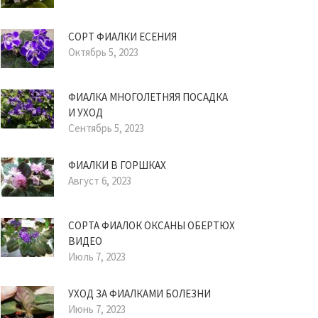
СОРТ ФИАЛКИ ЕСЕНИЯ
Октябрь 5, 2023
ФИАЛКА МНОГОЛЕТНЯЯ ПОСАДКА
И УХОД
Сентябрь 5, 2023
ФИАЛКИ В ГОРШКАХ
Август 6, 2023
СОРТА ФИАЛОК ОКСАНЫ ОБЕРТЮХ
ВИДЕО
Июль 7, 2023
УХОД ЗА ФИАЛКАМИ БОЛЕЗНИ
Июнь 7, 2023