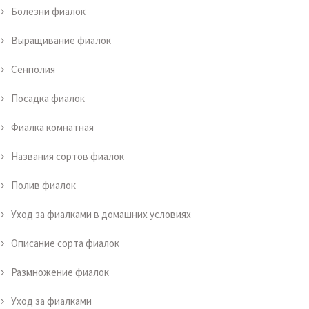
Болезни фиалок
Выращивание фиалок
Сенполия
Посадка фиалок
Фиалка комнатная
Названия сортов фиалок
Полив фиалок
Уход за фиалками в домашних условиях
Описание сорта фиалок
Размножение фиалок
Уход за фиалками