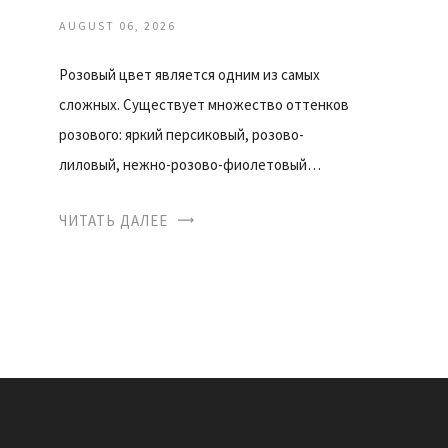
AUGUST 06, 2026
Розовый цвет является одним из самых
сложных. Существует множество оттенков
розового: яркий персиковый, розово-
лиловый, нежно-розово-фиолетовый…
ЧИТАТЬ ДАЛЕЕ