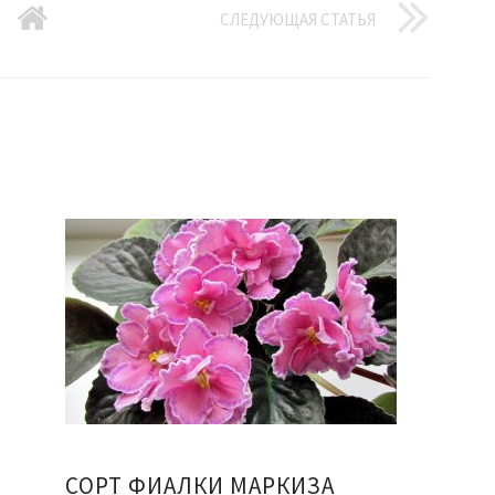
СЛЕДУЮЩАЯ СТАТЬЯ
СОРТ ФИАЛКИ МАРКИЗА