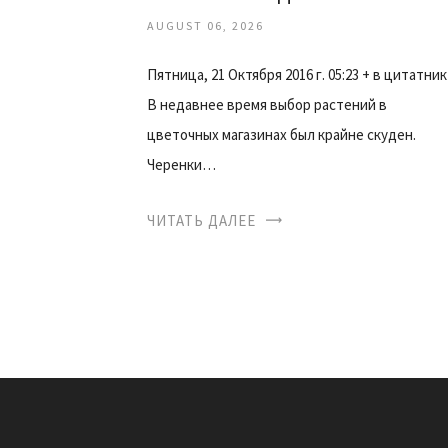
AUGUST 06, 2026
Пятница, 21 Октября 2016 г. 05:23 + в цитатник
В недавнее время выбор растений в
цветочных магазинах был крайне скуден.
Черенки…
ЧИТАТЬ ДАЛЕЕ