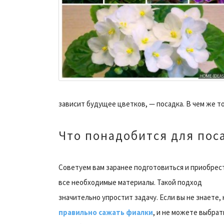
зависит будущее цветков, — посадка. В чем же 
Что понадобится для пос
Советуем вам заранее подготовиться и приобрес
все необходимые материалы. Такой подход
значительно упростит задачу. Если вы не знаете, 
правильно сажать фиалки
, и не можете выбрат