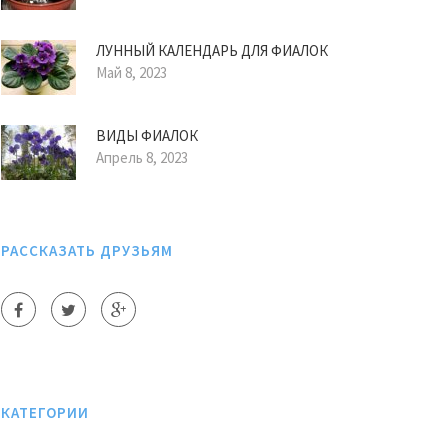
ЛУННЫЙ КАЛЕНДАРЬ ДЛЯ ФИАЛОК
Май 8, 2023
ВИДЫ ФИАЛОК
Апрель 8, 2023
РАССКАЗАТЬ ДРУЗЬЯМ
КАТЕГОРИИ