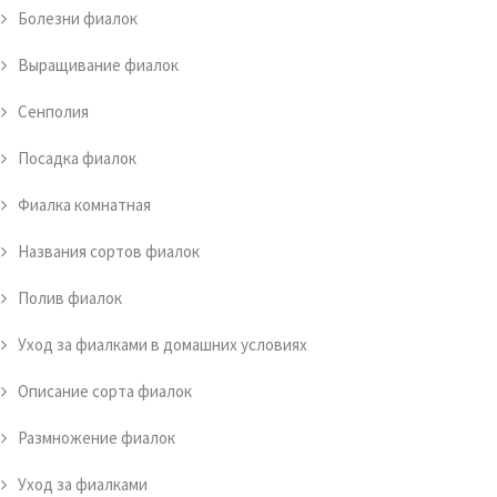
Болезни фиалок
Выращивание фиалок
Сенполия
Посадка фиалок
Фиалка комнатная
Названия сортов фиалок
Полив фиалок
Уход за фиалками в домашних условиях
Описание сорта фиалок
Размножение фиалок
Уход за фиалками