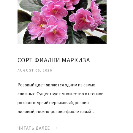
СОРТ ФИАЛКИ МАРКИЗА
AUGUST 06, 2026
Розовый цвет является одним из самых
сложных. Существует множество оттенков
розового: яркий персиковый, розово-
лиловый, нежно-розово-фиолетовый…
ЧИТАТЬ ДАЛЕЕ