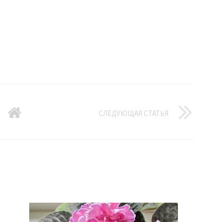
СЛЕДУЮЩАЯ СТАТЬЯ