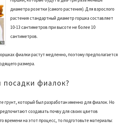
диаметра розетки (самого растения). Для взрослого
растения стандартный диаметр горшка составляет
10-13 сантиметров при высоте не более 10
сантиметров.
 горшках фиалки растут медленно, поэтому предполагается
одящего размера.
я посадки фиалок?
е грунт, который был разработан именно для фиалок. Но
редпочитают создавать почву для своих цветов
го времени на этот процесс, то подготовьте материалы: