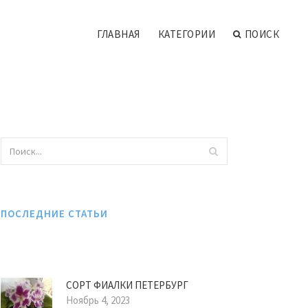
ГЛАВНАЯ
КАТЕГОРИИ
ПОИСК
ПОСЛЕДНИЕ СТАТЬИ
СОРТ ФИАЛКИ ПЕТЕРБУРГ
Ноябрь 4, 2023