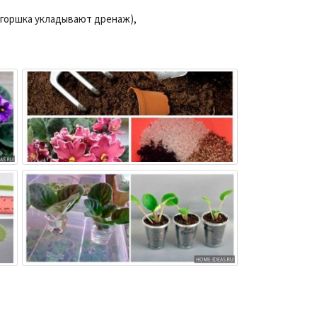
о горшка укладывают дренаж),