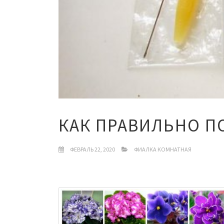
КАК ПРАВИЛЬНО П
ФЕВРАЛЬ 22, 2020
ФИАЛКА КОМНАТНАЯ