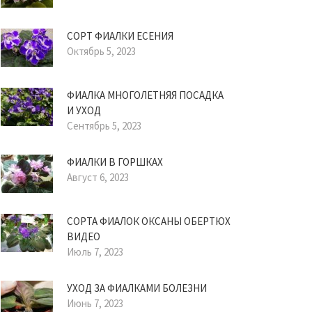
СОРТ ФИАЛКИ ЕСЕНИЯ
Октябрь 5, 2023
ФИАЛКА МНОГОЛЕТНЯЯ ПОСАДКА
И УХОД
Сентябрь 5, 2023
ФИАЛКИ В ГОРШКАХ
Август 6, 2023
СОРТА ФИАЛОК ОКСАНЫ ОБЕРТЮХ
ВИДЕО
Июль 7, 2023
УХОД ЗА ФИАЛКАМИ БОЛЕЗНИ
Июнь 7, 2023