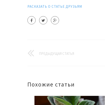
РАСКАЗАТЬ О СТАТЬЕ ДРУЗЬЯМ
ПРЕДЫДУЩАЯ СТАТЬЯ
Похожие статьи