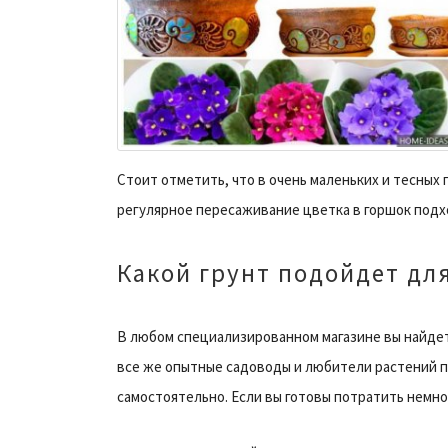
Стоит отметить, что в очень маленьких и тесных
регулярное пересаживание цветка в горшок подх
Какой грунт подойдет дл
В любом специализированном магазине вы найдет
все же опытные садоводы и любители растений п
самостоятельно. Если вы готовы потратить немно