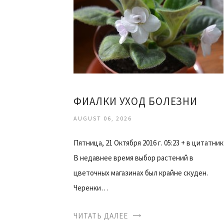
ФИАЛКИ УХОД БОЛЕЗНИ
AUGUST 06, 2026
Пятница, 21 Октября 2016 г. 05:23 + в цитатник
В недавнее время выбор растений в
цветочных магазинах был крайне скуден.
Черенки…
ЧИТАТЬ ДАЛЕЕ