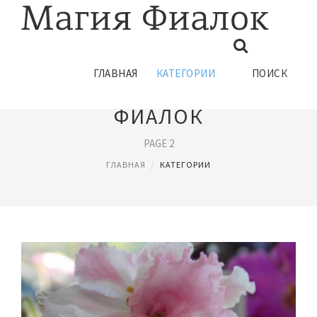
ГЛАВНАЯ
КАТЕГОРИИ
ПОИСК
ОПИСАНИЕ СОРТА
ФИАЛОК
PAGE 2
ГЛАВНАЯ
КАТЕГОРИИ