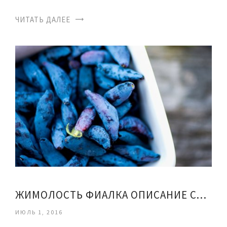
ЧИТАТЬ ДАЛЕЕ
ЖИМОЛОСТЬ ФИАЛКА ОПИСАНИЕ СОРТА
ИЮЛЬ 1, 2016