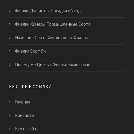
Фиалка Душистая Посадка и Уход
Фиалки Химеры Промышленные Сорта
Название Сорта Фиолетовых Фиалок
Фиалка Сорт Ян
Почему Не Цветут Фиалки Комнатные
БЫСТРЫЕ ССЫЛКИ
Главная
Контакты
Карта сайта