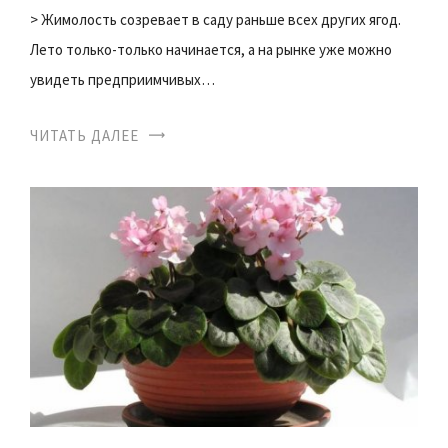
> Жимолость созревает в саду раньше всех других ягод.
Лето только-только начинается, а на рынке уже можно
увидеть предприимчивых…
ЧИТАТЬ ДАЛЕЕ