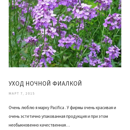
УХОД НОЧНОЙ ФИАЛКОЙ
МАРТ 7, 2015
Очень люблю я марку Pacifica . У фирмы очень красивая и
очень эстетично упакованная продукция и при этом
необыкновенно качественная…