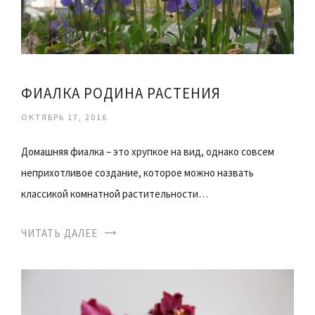
ФИАЛКА РОДИНА РАСТЕНИЯ
ОКТЯБРЬ 17, 2016
Домашняя фиалка – это хрупкое на вид, однако совсем
неприхотливое создание, которое можно назвать
классикой комнатной растительности…
ЧИТАТЬ ДАЛЕЕ