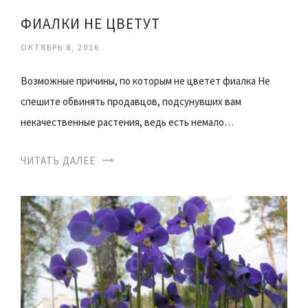
ФИАЛКИ НЕ ЦВЕТУТ
ОКТЯБРЬ 8, 2016
Возможные причины, по которым не цветет фиалка Не
спешите обвинять продавцов, подсунувших вам
некачественные растения, ведь есть немало…
ЧИТАТЬ ДАЛЕЕ