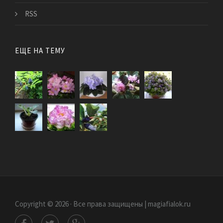
RSS
ЕЩЕ НА ТЕМУ
Copyright © 2026 · Все права защищены | magiafialok.ru