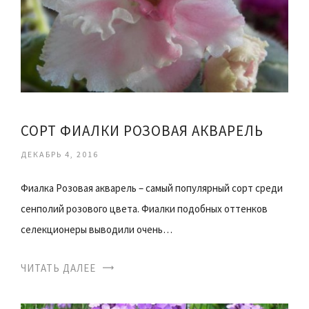
СОРТ ФИАЛКИ РОЗОВАЯ АКВАРЕЛЬ
ДЕКАБРЬ 4, 2016
Фиалка Розовая акварель – самый популярный сорт среди
сенполий розового цвета. Фиалки подобных оттенков
селекционеры выводили очень…
ЧИТАТЬ ДАЛЕЕ